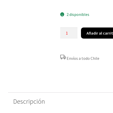
2 disponibles
Añadir al carri
Envíos a todo Chile
Descripción