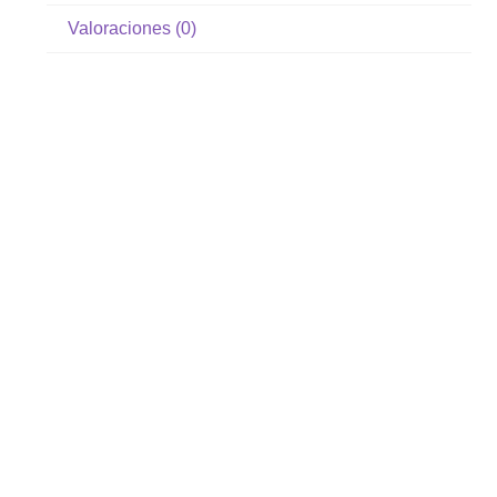
Valoraciones (0)