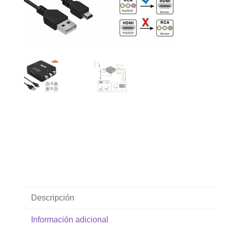
Descripción
Información adicional