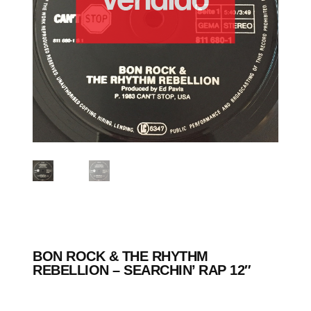
BON ROCK & THE RHYTHM
REBELLION – SEARCHIN’ RAP 12″