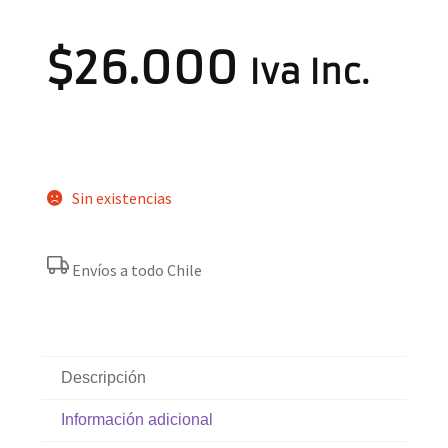
$
26.000
Iva Inc.
Sin existencias
Envíos a todo Chile
Descripción
Información adicional