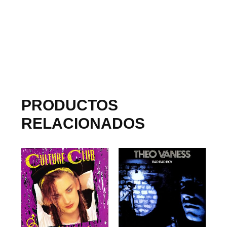
PRODUCTOS
RELACIONADOS