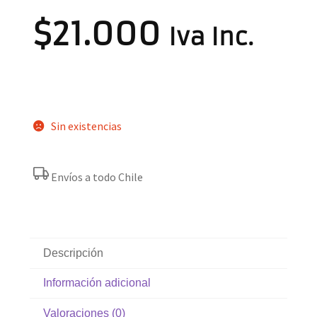
$
21.000
Iva Inc.
Sin existencias
Envíos a todo Chile
Descripción
Información adicional
Valoraciones (0)