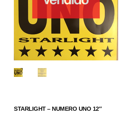
STARLIGHT – NUMERO UNO 12″