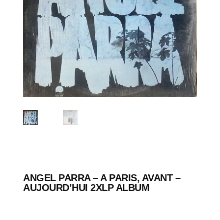
ANGEL PARRA – A PARIS, AVANT –
AUJOURD’HUI 2XLP ALBUM