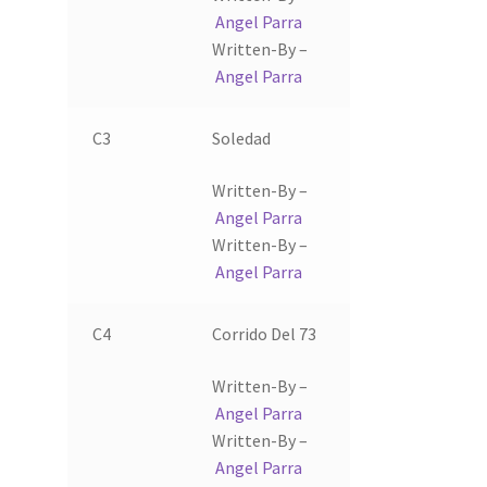
Angel Parra
Written-By –
Angel Parra
C3
Soledad
Written-By –
Angel Parra
Written-By –
Angel Parra
C4
Corrido Del 73
Written-By –
Angel Parra
Written-By –
Angel Parra