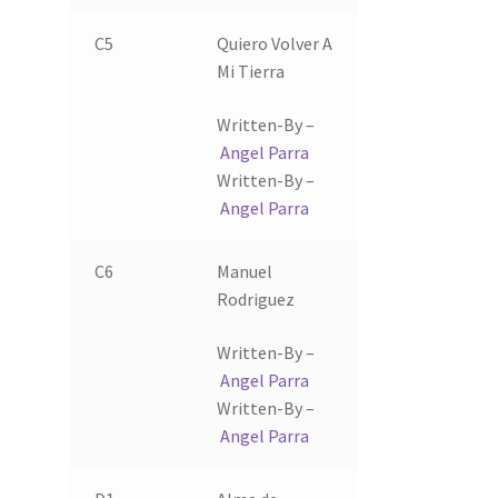
C5
Quiero Volver A
Mi Tierra
Written-By –
Angel Parra
Written-By –
Angel Parra
C6
Manuel
Rodriguez
Written-By –
Angel Parra
Written-By –
Angel Parra