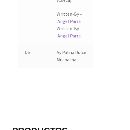
Written-By –
Angel Parra
Written-By –
Angel Parra
D6
Ay Patria Dulce
Muchacha