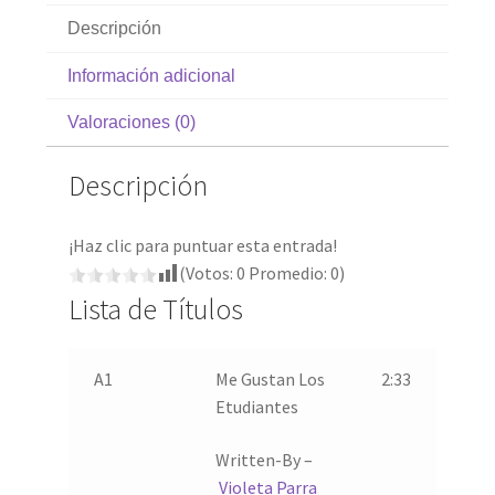
Descripción
Información adicional
Valoraciones (0)
Descripción
¡Haz clic para puntuar esta entrada!
(Votos:
0
Promedio:
0
)
Lista de Títulos
A1
Me Gustan Los
2:33
Etudiantes
Written-By –
Violeta Parra