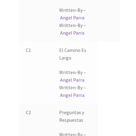
Written-By –
Angel Parra
Written-By –
Angel Parra
C1
El Camino Es
Largo
Written-By –
Angel Parra
Written-By –
Angel Parra
C2
Preguntas y
Respuestas
Written-By –