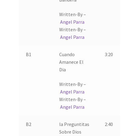
Written-By –
Angel Parra
Written-By –
Angel Parra
B1
Cuando
3:20
Amanece El
Dia
Written-By –
Angel Parra
Written-By –
Angel Parra
B2
la Preguntitas
2:40
Sobre Dios