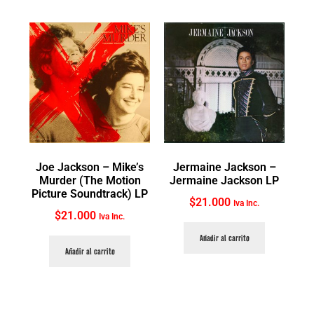
Joe Jackson ‎– Mike’s
Jermaine Jackson ‎–
Murder (The Motion
Jermaine Jackson LP
Picture Soundtrack) LP
$
21.000
Iva Inc.
$
21.000
Iva Inc.
Añadir al carrito
Añadir al carrito