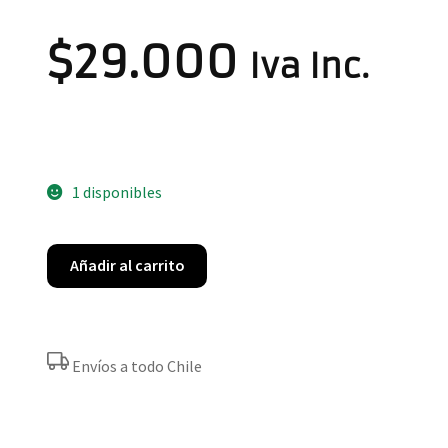
$
29.000
Iva Inc.
1 disponibles
Añadir al carrito
Envíos a todo Chile