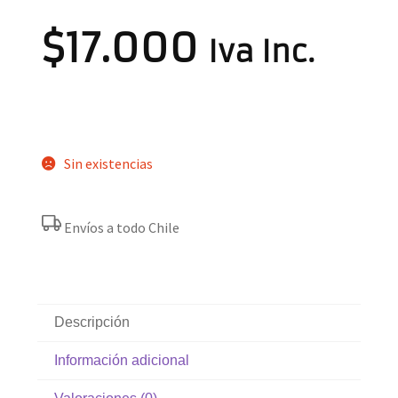
$
17.000
Iva Inc.
Sin existencias
Envíos a todo Chile
Descripción
Información adicional