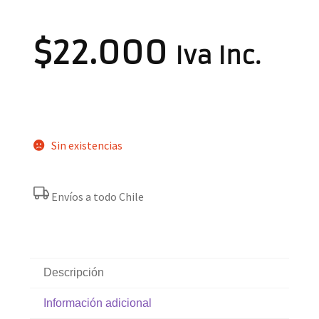
$
22.000
Iva Inc.
Sin existencias
Envíos a todo Chile
Descripción
Información adicional