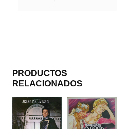
PRODUCTOS
RELACIONADOS