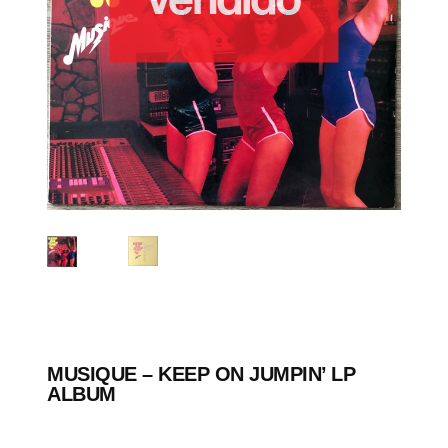
MUSIQUE ‎– KEEP ON JUMPIN’ LP
ALBUM