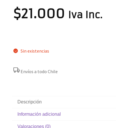
$
21.000
Iva Inc.
Sin existencias
Envíos a todo Chile
Descripción
Información adicional
Valoraciones (0)