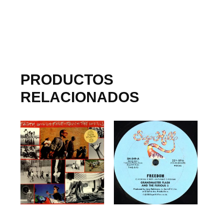
PRODUCTOS
RELACIONADOS