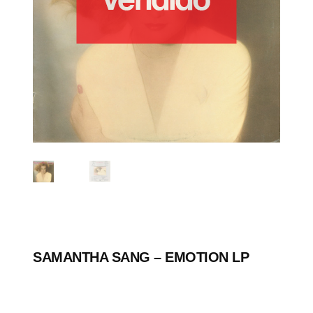
SAMANTHA SANG ‎– EMOTION LP