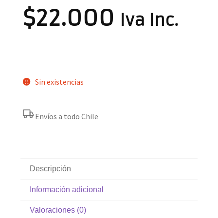
$
22.000
Iva Inc.
Sin existencias
Envíos a todo Chile
Descripción
Información adicional
Valoraciones (0)