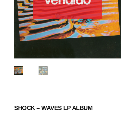
SHOCK ‎– WAVES LP ALBUM