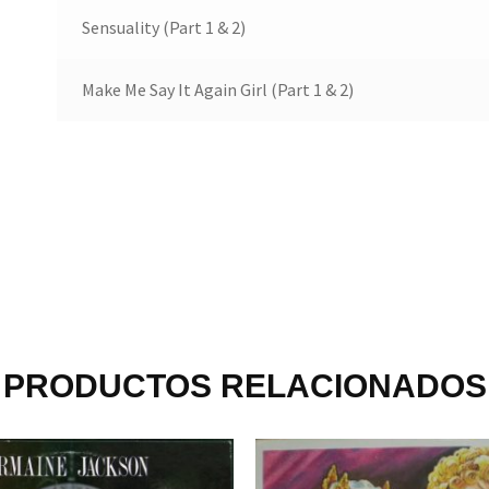
Sensuality (Part 1 & 2)
Make Me Say It Again Girl (Part 1 & 2)
PRODUCTOS RELACIONADOS