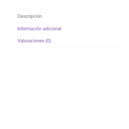
Descripción
Información adicional
Valoraciones (0)