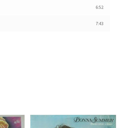
6:52
7:43