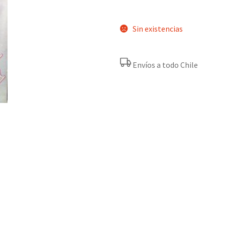
Sin existencias
Envíos a todo Chile