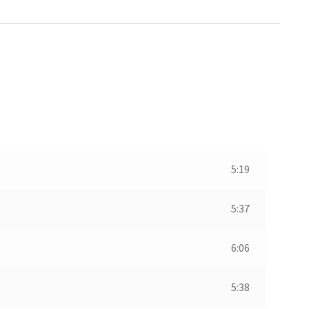
5:19
5:37
6:06
5:38