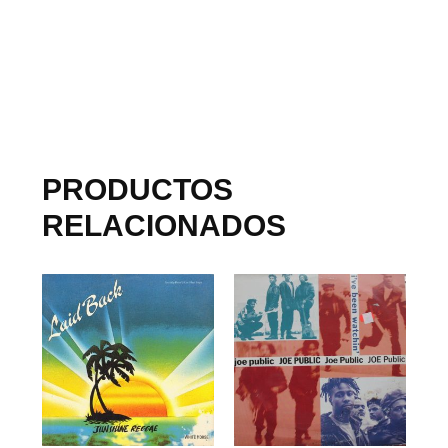
PRODUCTOS
RELACIONADOS