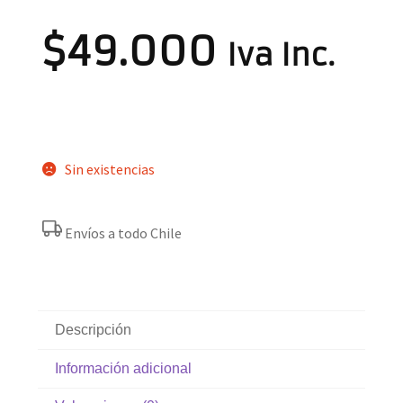
$
49.000
Iva Inc.
Sin existencias
Envíos a todo Chile
Descripción
Información adicional