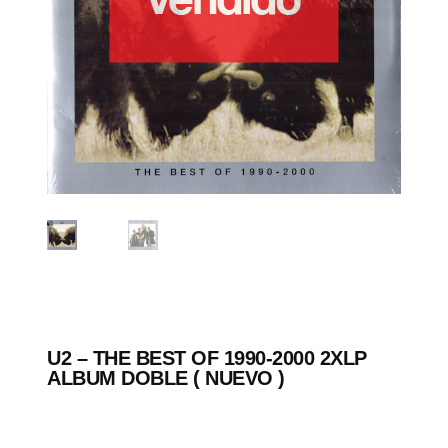
U2 – THE BEST OF 1990-2000 2XLP
ALBUM DOBLE ( NUEVO )