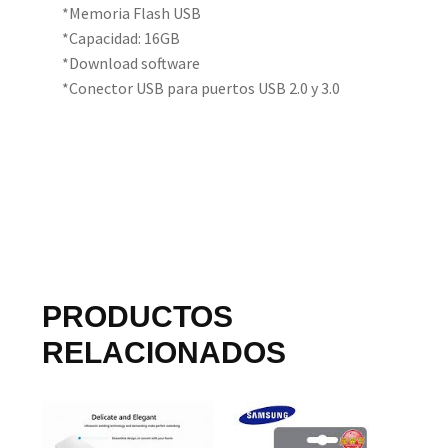
*Memoria Flash USB
*Capacidad: 16GB
*Download software
*Conector USB para puertos USB 2.0 y 3.0
PRODUCTOS
RELACIONADOS