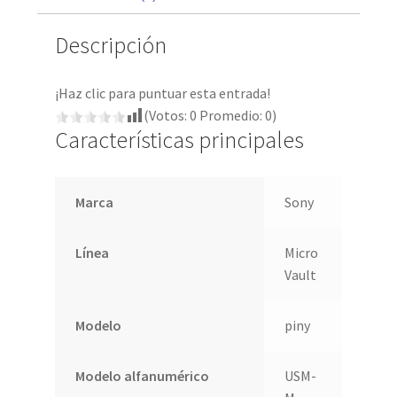
Descripción
¡Haz clic para puntuar esta entrada!
(Votos:
0
Promedio:
0
)
Características principales
Marca
Sony
Línea
Micro
Vault
Modelo
piny
Modelo alfanumérico
USM-