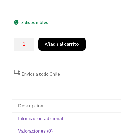
3 disponibles
Añadir al carrito
Envíos a todo Chile
Descripción
Información adicional
Valoraciones (0)