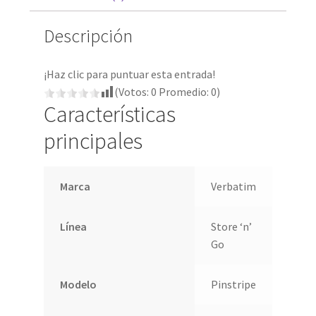
Descripción
¡Haz clic para puntuar esta entrada!
(Votos:
0
Promedio:
0
)
Características
principales
Marca
Verbatim
Línea
Store ‘n’
Go
Modelo
Pinstripe