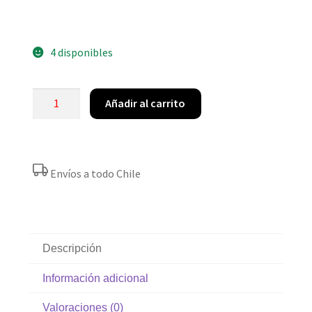
4 disponibles
Añadir al carrito
Envíos a todo Chile
Descripción
Información adicional
Valoraciones (0)