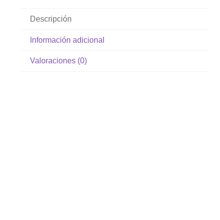
Descripción
Información adicional
Valoraciones (0)