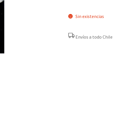
Sin existencias
Envíos a todo Chile