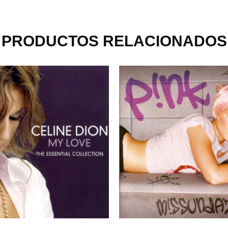
PRODUCTOS RELACIONADOS