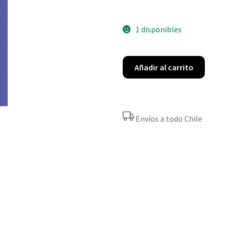
1 disponibles
Añadir al carrito
Envíos a todo Chile