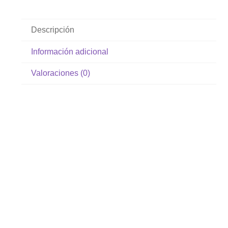
Descripción
Información adicional
Valoraciones (0)