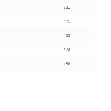
3:21
4:41
4:33
3:48
4:56