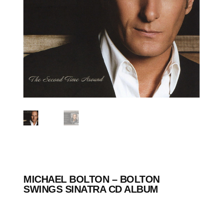
MICHAEL BOLTON ‎– BOLTON
SWINGS SINATRA CD ALBUM