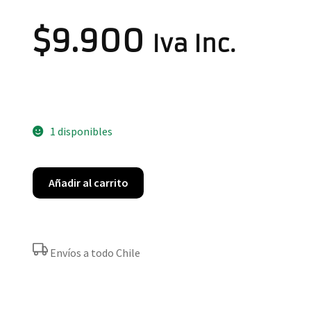
$
9.900
Iva Inc.
1 disponibles
Añadir al carrito
Envíos a todo Chile