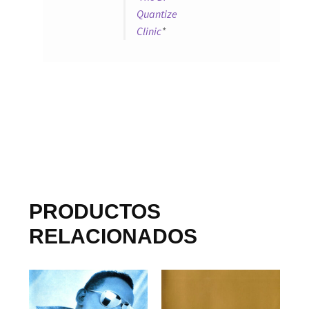
Quantize
Clinic
*
PRODUCTOS
RELACIONADOS