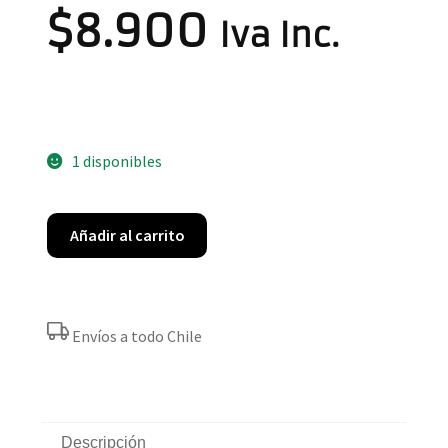
$
8.900
Iva Inc.
1 disponibles
Añadir al carrito
Envíos a todo Chile
Descripción