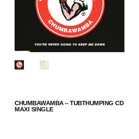
CHUMBAWAMBA ‎– TUBTHUMPING CD
MAXI SINGLE