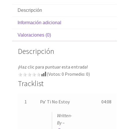
Descripción
Información adicional
Valoraciones (0)
Descripción
¡Haz clic para puntuar esta entrada!
(Votos:
0
Promedio:
0
)
Tracklist
1
Pa’ Ti No Estoy
04:08
Written-
By –