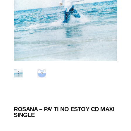
ROSANA ‎– PA’ TI NO ESTOY CD MAXI
SINGLE