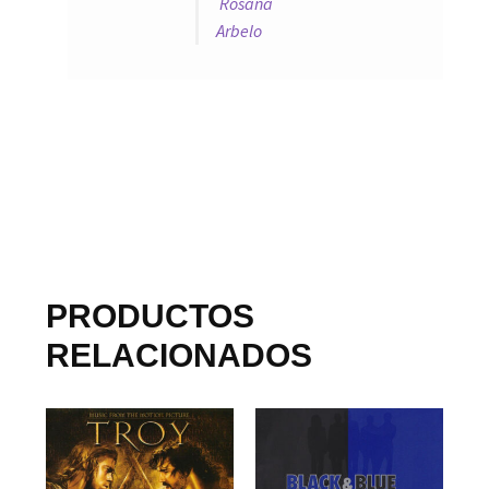
Rosana
Arbelo
PRODUCTOS
RELACIONADOS