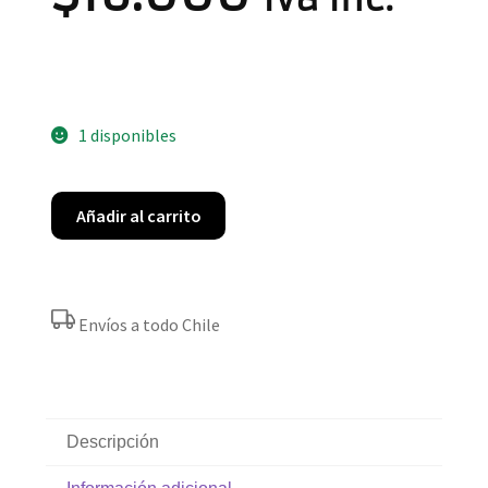
1 disponibles
Añadir al carrito
Envíos a todo Chile
Descripción