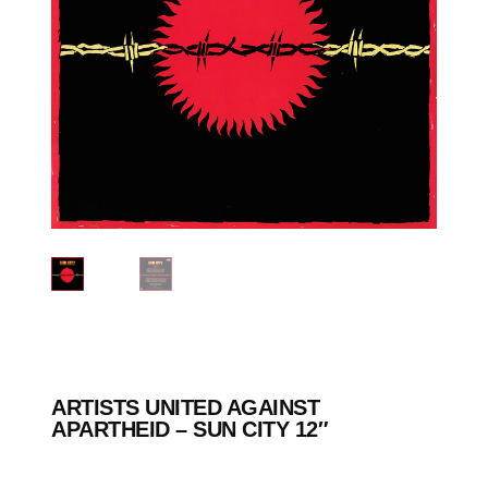
ARTISTS UNITED AGAINST
APARTHEID ‎– SUN CITY 12″