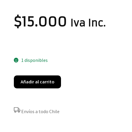
$
15.000
Iva Inc.
1 disponibles
Añadir al carrito
Envíos a todo Chile