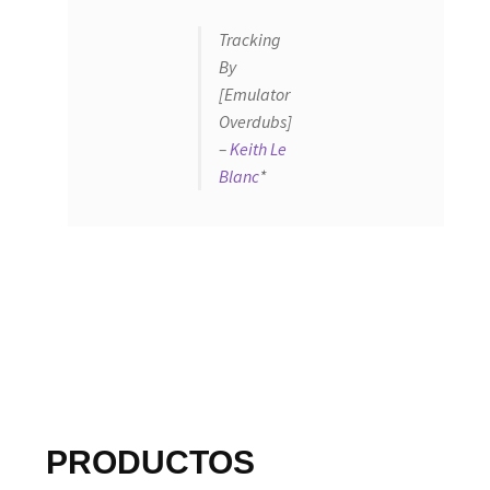
Tracking
By
[Emulator
Overdubs]
–
Keith Le
Blanc
*
PRODUCTOS