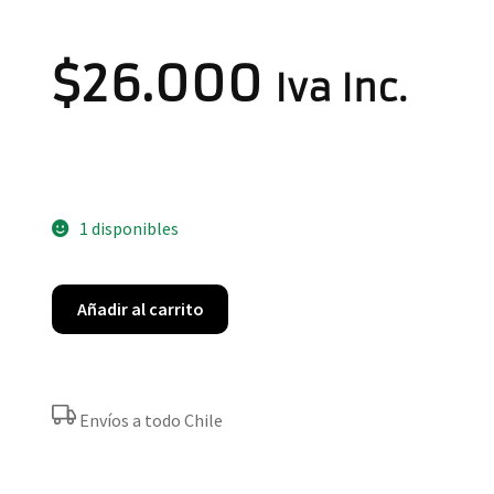
$
26.000
Iva Inc.
1 disponibles
Añadir al carrito
Envíos a todo Chile