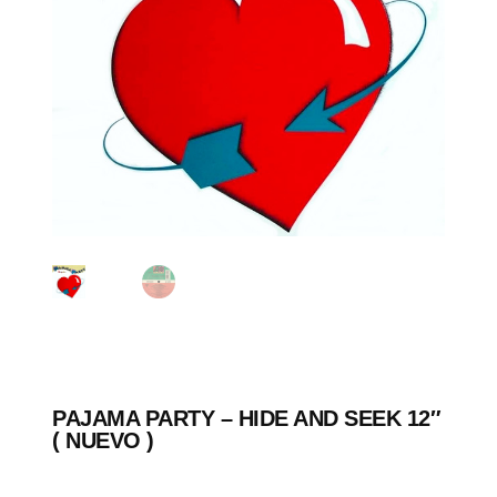
PAJAMA PARTY – HIDE AND SEEK 12″
( NUEVO )