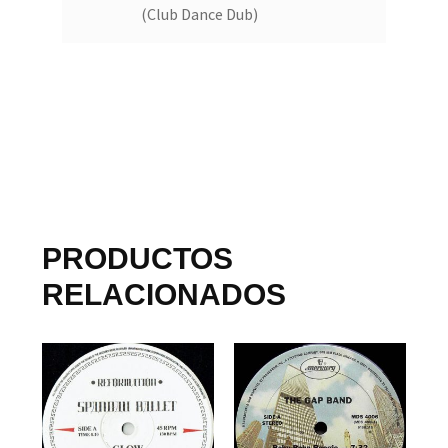
(Club Dance Dub)
PRODUCTOS
RELACIONADOS