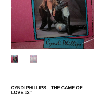
CYNDI PHILLIPS ‎– THE GAME OF
LOVE 12″