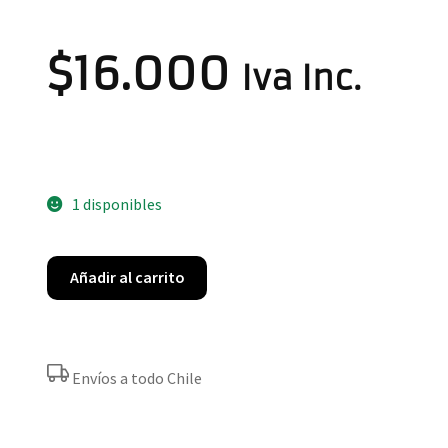
$
16.000
Iva Inc.
1 disponibles
Añadir al carrito
Envíos a todo Chile