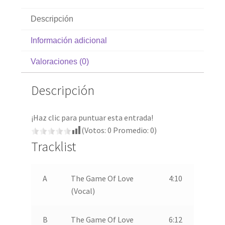
Descripción
Información adicional
Valoraciones (0)
Descripción
¡Haz clic para puntuar esta entrada!
(Votos:
0
Promedio:
0
)
Tracklist
A
The Game Of Love
4:10
(Vocal)
B
The Game Of Love
6:12