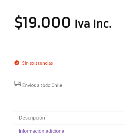
$
19.000
Iva Inc.
Sin existencias
Envíos a todo Chile
Descripción
Información adicional