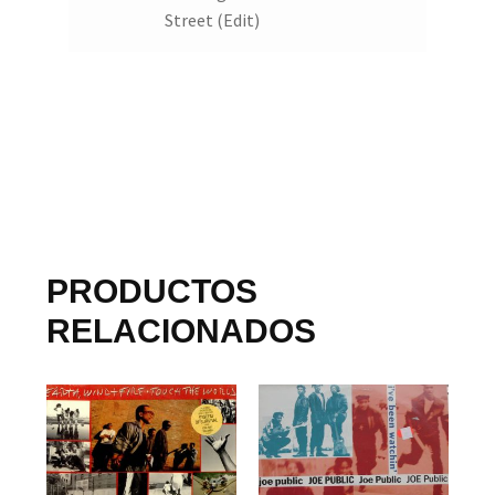
Street (Edit)
PRODUCTOS
RELACIONADOS