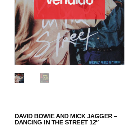
DAVID BOWIE AND MICK JAGGER ‎–
DANCING IN THE STREET 12″