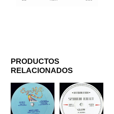
PRODUCTOS
RELACIONADOS