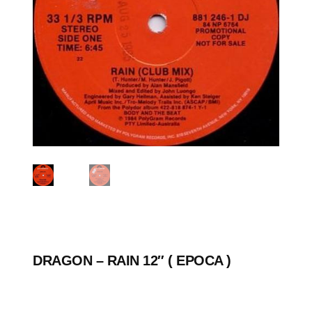
DRAGON – RAIN 12″ ( EPOCA )