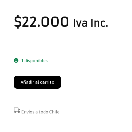
$
22.000
Iva Inc.
1 disponibles
Añadir al carrito
Envíos a todo Chile