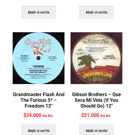
Añadir al carrito
Añadir al carrito
Grandmaster Flash And
Gibson Brothers ‎– Que
The Furious 5* ‎–
Sera Mi Vida (If You
Freedom 12″
Should Go) 12″
$
24.000
$
21.000
Iva Inc.
Iva Inc.
Añadir al carrito
Añadir al carrito