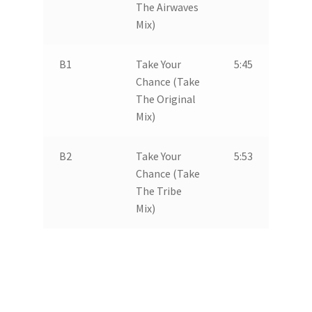
The Airwaves
Mix)
B1
Take Your
5:45
Chance (Take
The Original
Mix)
B2
Take Your
5:53
Chance (Take
The Tribe
Mix)