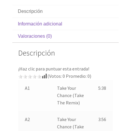
Descripción
Información adicional
Valoraciones (0)
Descripción
¡Haz clic para puntuar esta entrada!
(Votos:
0
Promedio:
0
)
A1
Take Your
5:38
Chance (Take
The Remix)
A2
Take Your
3:56
Chance (Take