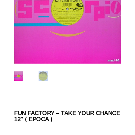
FUN FACTORY – TAKE YOUR CHANCE
12″ ( EPOCA )