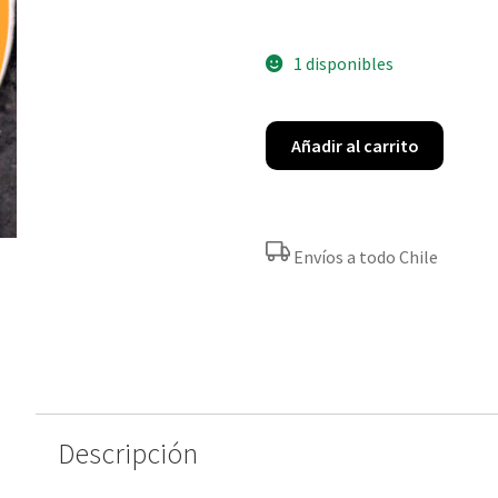
1 disponibles
Añadir al carrito
Envíos a todo Chile
Descripción