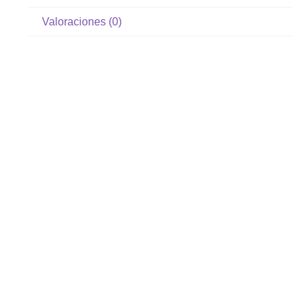
Valoraciones (0)