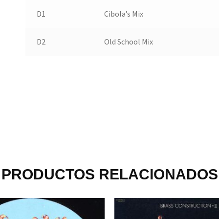
D1
Cibola’s Mix
D2
Old School Mix
PRODUCTOS RELACIONADOS