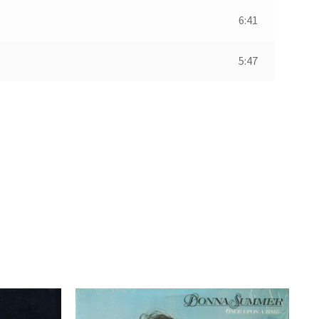
6:41
5:47