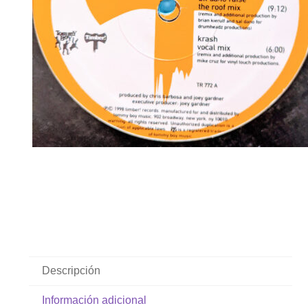
Descripción
Información adicional