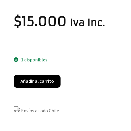
$
15.000
Iva Inc.
1 disponibles
Añadir al carrito
Envíos a todo Chile