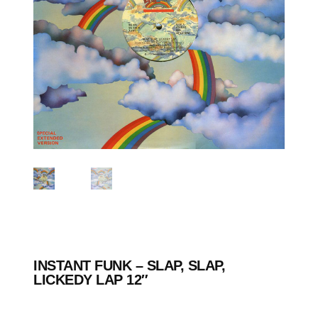
INSTANT FUNK ‎– SLAP, SLAP,
LICKEDY LAP 12″