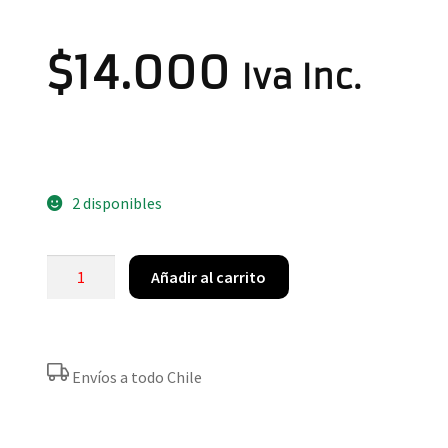
$
14.000
Iva Inc.
2 disponibles
Añadir al carrito
Envíos a todo Chile