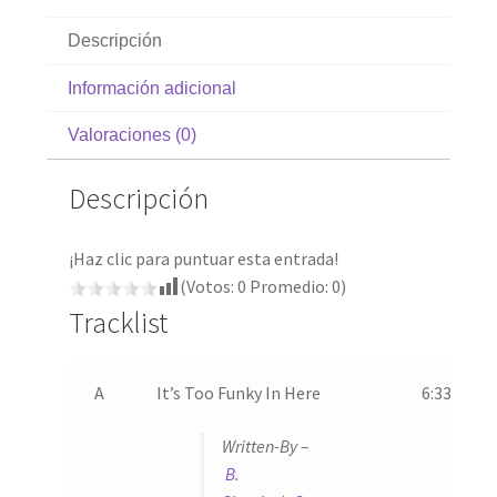
Descripción
Información adicional
Valoraciones (0)
Descripción
¡Haz clic para puntuar esta entrada!
(Votos:
0
Promedio:
0
)
Tracklist
A
It’s Too Funky In Here
6:33
Written-By –
B.