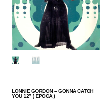
LONNIE GORDON – GONNA CATCH
YOU 12″ ( EPOCA )