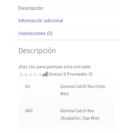
Descripción
Información adicional
Valoraciones (0)
Descripción
¡Haz clic para puntuar esta entrada!
(Votos:
0
Promedio:
0
)
A1
Gonna Catch You (Uno
Mix)
AA1
Gonna Catch You
(Acapella / Sax Mix)