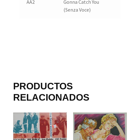
AA2
Gonna Catch You
(Senza Voce)
PRODUCTOS
RELACIONADOS