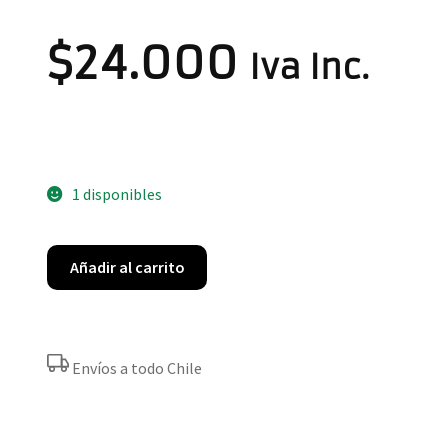
$
24.000
Iva Inc.
1 disponibles
Añadir al carrito
Envíos a todo Chile