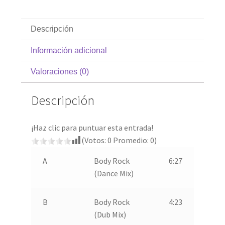
Descripción
Información adicional
Valoraciones (0)
Descripción
¡Haz clic para puntuar esta entrada!
(Votos:
0
Promedio:
0
)
A
Body Rock
6:27
(Dance Mix)
B
Body Rock
4:23
(Dub Mix)