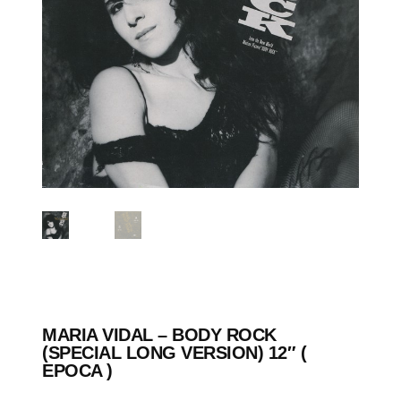
MARIA VIDAL – BODY ROCK
(SPECIAL LONG VERSION) 12″ (
EPOCA )