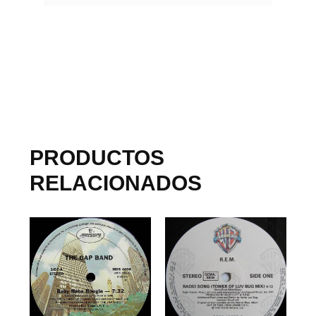
PRODUCTOS
RELACIONADOS