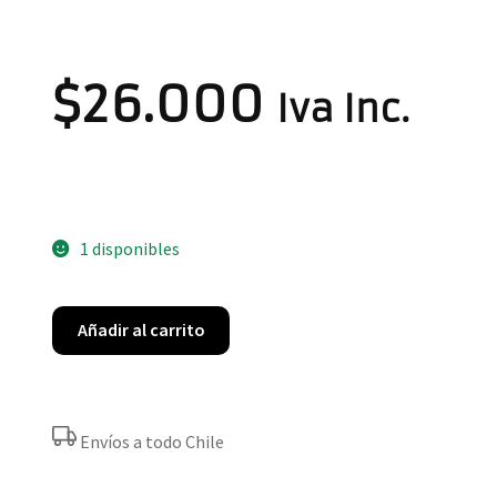
$
26.000
Iva Inc.
1 disponibles
Añadir al carrito
Envíos a todo Chile