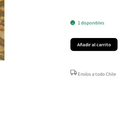
1 disponibles
Añadir al carrito
Envíos a todo Chile