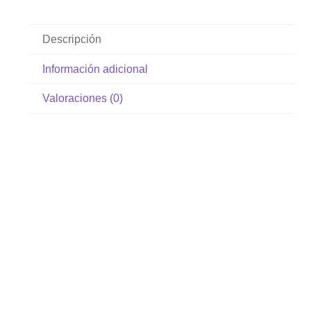
Descripción
Información adicional
Valoraciones (0)