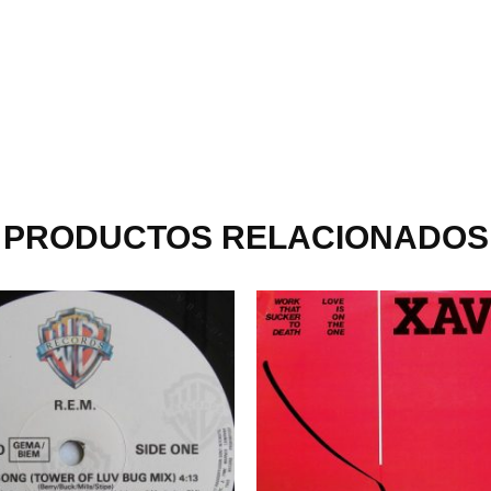
PRODUCTOS RELACIONADOS