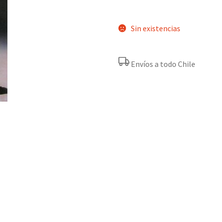
Sin existencias
Envíos a todo Chile