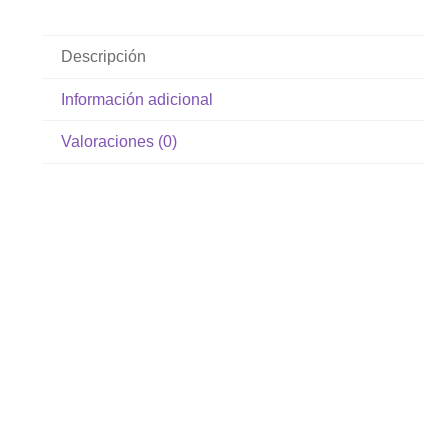
Descripción
Información adicional
Valoraciones (0)