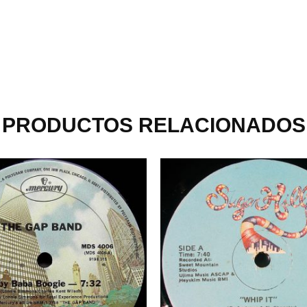
PRODUCTOS RELACIONADOS