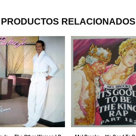
PRODUCTOS RELACIONADOS