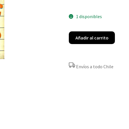
1 disponibles
Añadir al carrito
Envíos a todo Chile