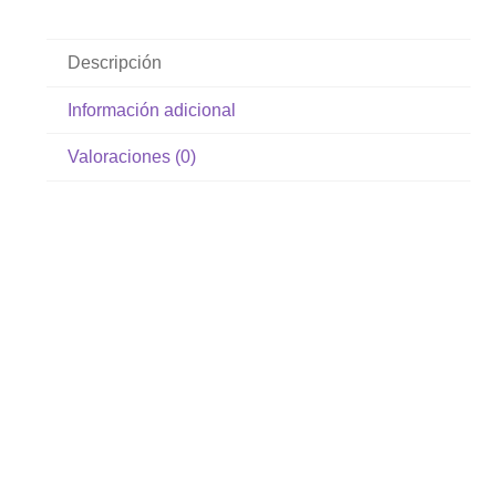
Descripción
Información adicional
Valoraciones (0)