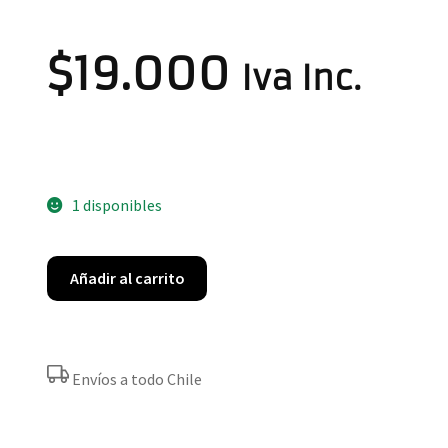
$
19.000
Iva Inc.
1 disponibles
Añadir al carrito
Envíos a todo Chile