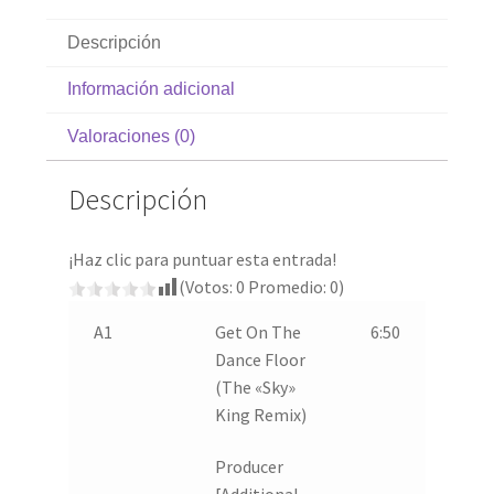
Descripción
Información adicional
Valoraciones (0)
Descripción
¡Haz clic para puntuar esta entrada!
(Votos:
0
Promedio:
0
)
A1
Get On The
6:50
Dance Floor
(The «Sky»
King Remix)
Producer