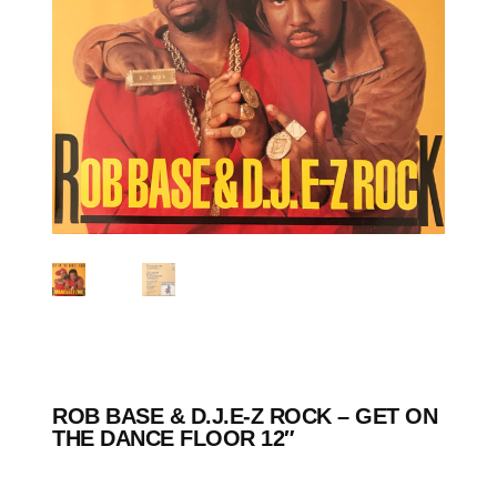
ROB BASE & D.J.E-Z ROCK – GET ON
THE DANCE FLOOR 12″