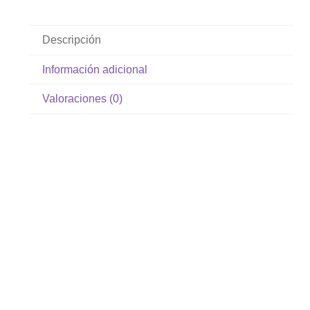
Descripción
Información adicional
Valoraciones (0)