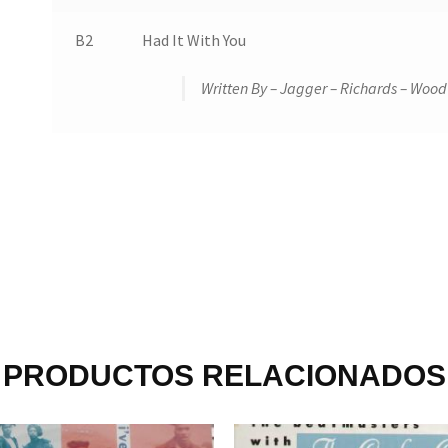
B2
Had It With You
Written By – Jagger – Richards – Wood
PRODUCTOS RELACIONADOS