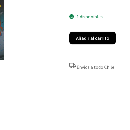
1 disponibles
Añadir al carrito
Envíos a todo Chile