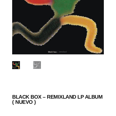
BLACK BOX – REMIXLAND LP ALBUM
( NUEVO )