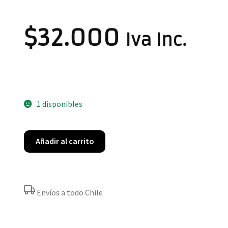
$
32.000
Iva Inc.
1 disponibles
Añadir al carrito
Envíos a todo Chile