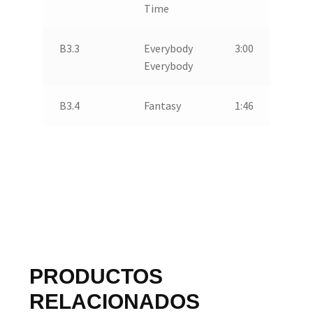
Time
B3.3
Everybody
3:00
Everybody
B3.4
Fantasy
1:46
PRODUCTOS
RELACIONADOS