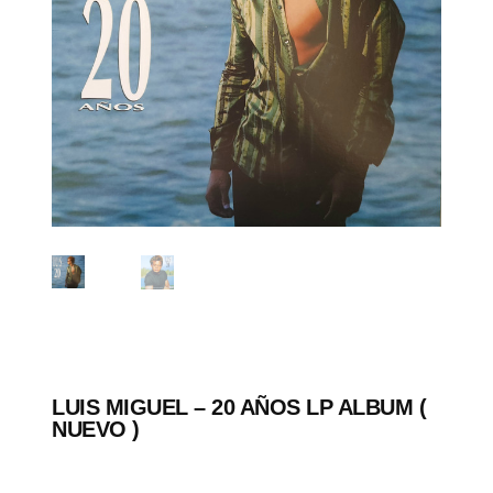
LUIS MIGUEL – 20 AÑOS LP ALBUM (
NUEVO )