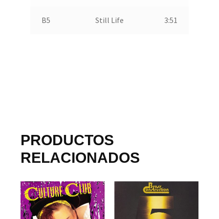
B5
Still Life
3:51
PRODUCTOS
RELACIONADOS