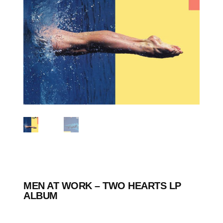
MEN AT WORK – TWO HEARTS LP
ALBUM