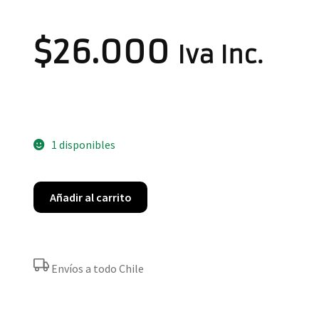
$
26.000
Iva Inc.
1 disponibles
Añadir al carrito
Envíos a todo Chile