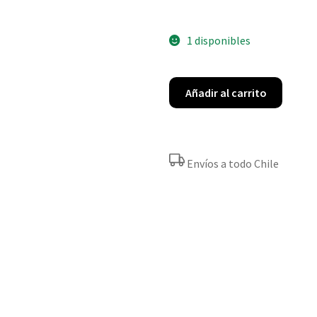
1 disponibles
Añadir al carrito
Envíos a todo Chile