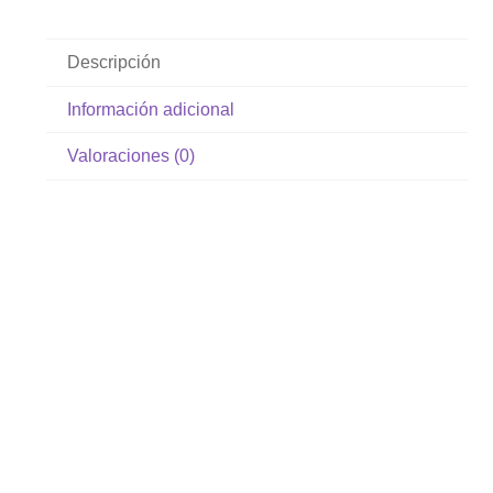
Descripción
Información adicional
Valoraciones (0)