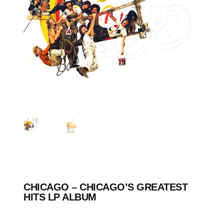
CHICAGO ‎– CHICAGO’S GREATEST
HITS LP ALBUM