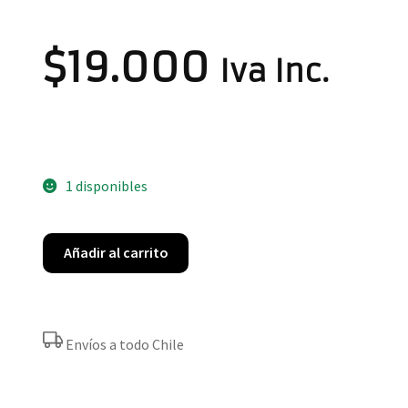
$
19.000
Iva Inc.
1 disponibles
Añadir al carrito
Envíos a todo Chile