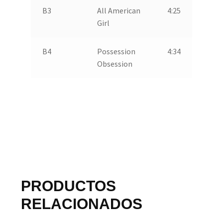
B3
All American
4:25
Girl
B4
Possession
4:34
Obsession
PRODUCTOS
RELACIONADOS