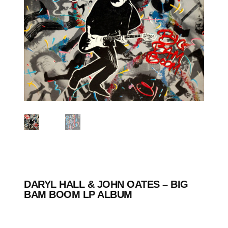
DARYL HALL & JOHN OATES – BIG
BAM BOOM LP ALBUM