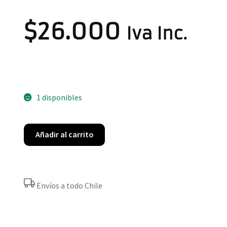
$
26.000
Iva Inc.
1 disponibles
Añadir al carrito
Envíos a todo Chile