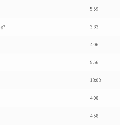
5:59
ng?
3:33
4:06
5:56
13:08
4:08
4:58