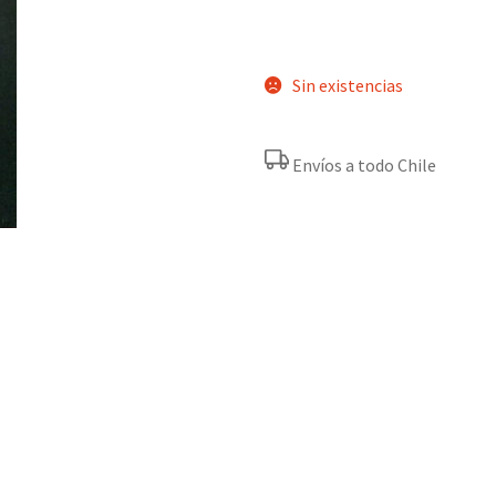
Sin existencias
Envíos a todo Chile