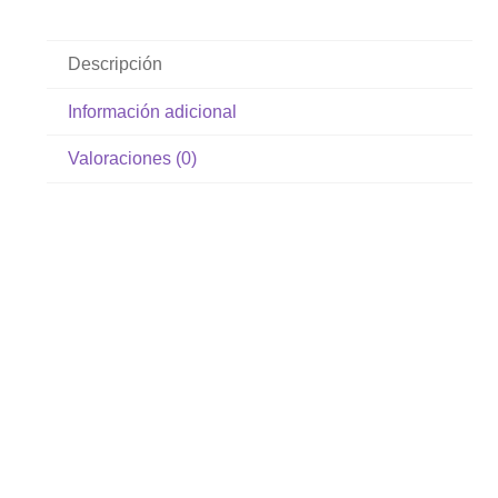
Descripción
Información adicional
Valoraciones (0)