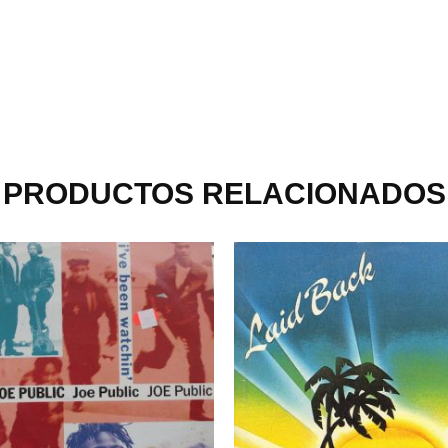
PRODUCTOS RELACIONADOS