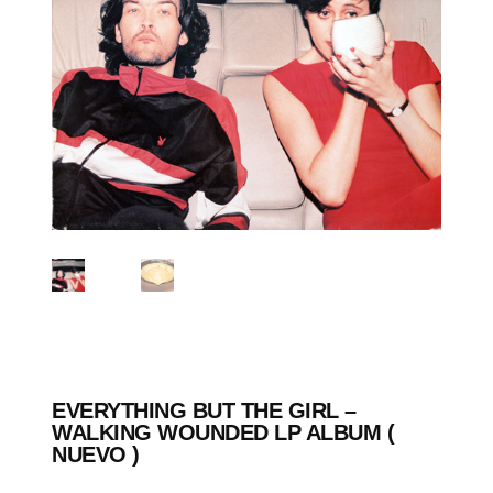
EVERYTHING BUT THE GIRL –
WALKING WOUNDED LP ALBUM (
NUEVO )