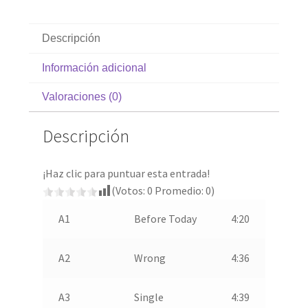
Descripción
Información adicional
Valoraciones (0)
Descripción
¡Haz clic para puntuar esta entrada!
(Votos:
0
Promedio:
0
)
A1
Before Today
4:20
A2
Wrong
4:36
A3
Single
4:39