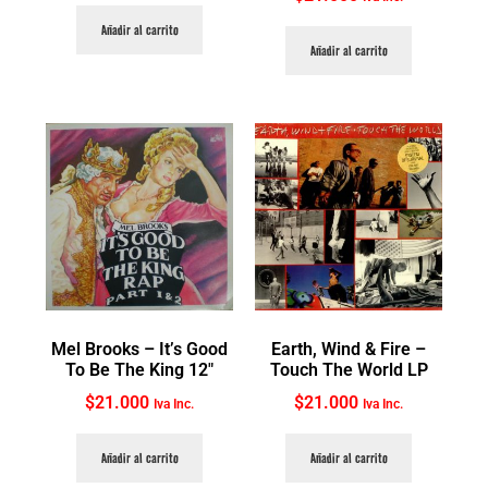
Añadir al carrito
Añadir al carrito
Mel Brooks ‎– It’s Good
Earth, Wind & Fire ‎–
To Be The King 12″
Touch The World LP
$
21.000
$
21.000
Iva Inc.
Iva Inc.
Añadir al carrito
Añadir al carrito