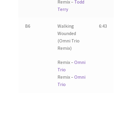
Remix –
Todd
Terry
B6
Walking
6:43
Wounded
(Omni Trio
Remix)
Remix –
Omni
Trio
Remix –
Omni
Trio