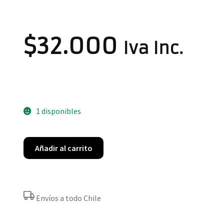
$
32.000
Iva Inc.
1 disponibles
Añadir al carrito
Envíos a todo Chile