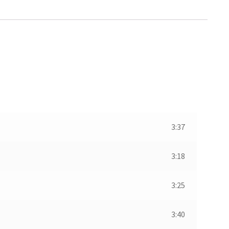
3:37
3:18
3:25
3:40