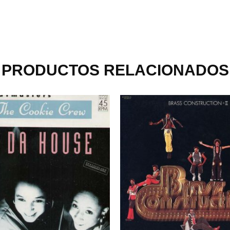
PRODUCTOS RELACIONADOS