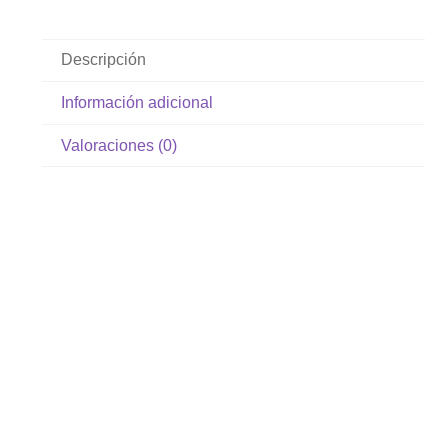
Descripción
Información adicional
Valoraciones (0)