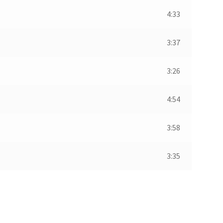
4:33
3:37
3:26
4:54
3:58
3:35