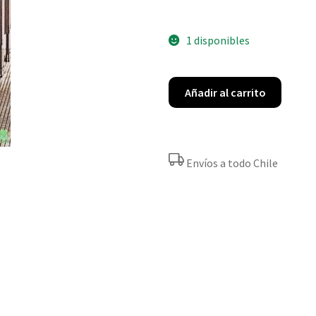
1 disponibles
Añadir al carrito
Envíos a todo Chile