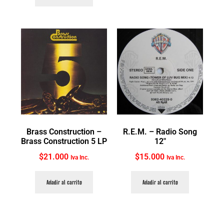
Brass Construction ‎–
R.E.M. ‎– Radio Song
Brass Construction 5 LP
12″
$
21.000
$
15.000
Iva Inc.
Iva Inc.
Añadir al carrito
Añadir al carrito