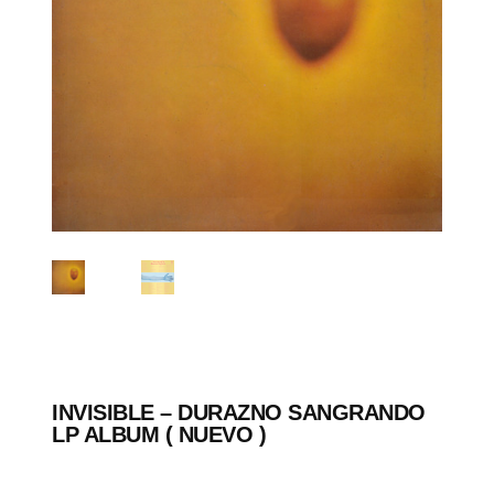
INVISIBLE – DURAZNO SANGRANDO
LP ALBUM ( NUEVO )