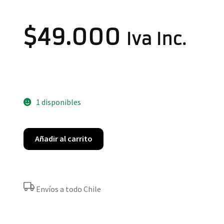
$
49.000
Iva Inc.
1 disponibles
Añadir al carrito
Envíos a todo Chile