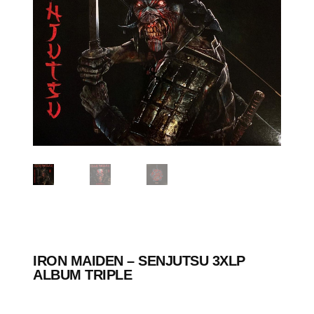
IRON MAIDEN – SENJUTSU 3XLP
ALBUM TRIPLE