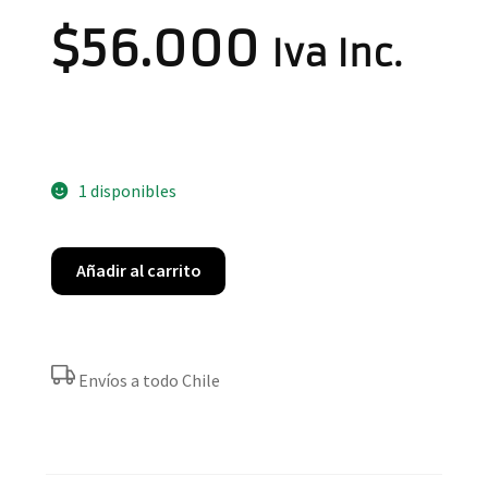
$
56.000
Iva Inc.
1 disponibles
Añadir al carrito
Envíos a todo Chile