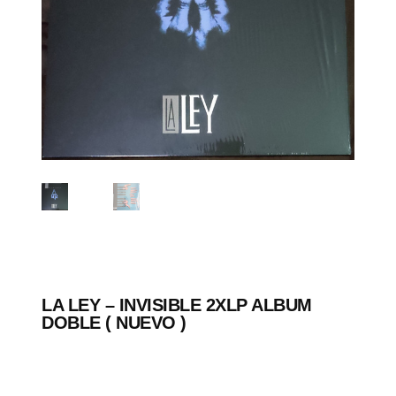
LA LEY – INVISIBLE 2XLP ALBUM
DOBLE ( NUEVO )