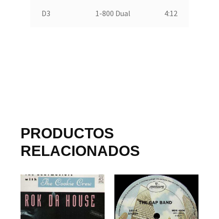
D3
1-800 Dual
4:12
PRODUCTOS
RELACIONADOS