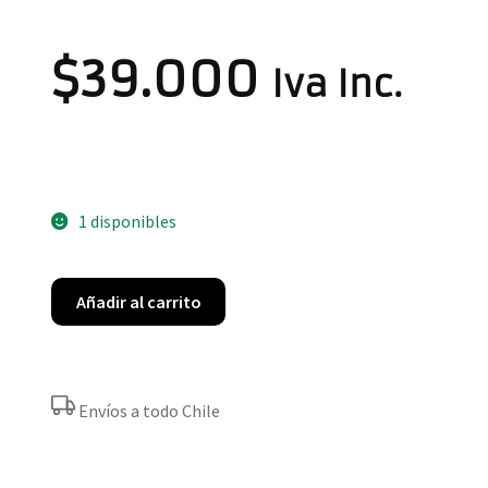
$
39.000
Iva Inc.
1 disponibles
Añadir al carrito
Envíos a todo Chile