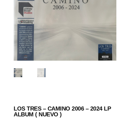
LOS TRES – CAMINO 2006 – 2024 LP
ALBUM ( NUEVO )