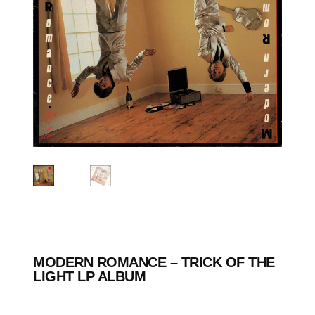
MODERN ROMANCE – TRICK OF THE
LIGHT LP ALBUM