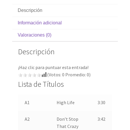
Descripción
Información adicional
Valoraciones (0)
Descripción
¡Haz clic para puntuar esta entrada!
(Votos:
0
Promedio:
0
)
Lista de Títulos
A1
High Life
3:30
A2
Don’t Stop
3:42
That Crazy