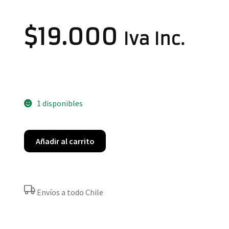
$
19.000
Iva Inc.
1 disponibles
Añadir al carrito
Envíos a todo Chile