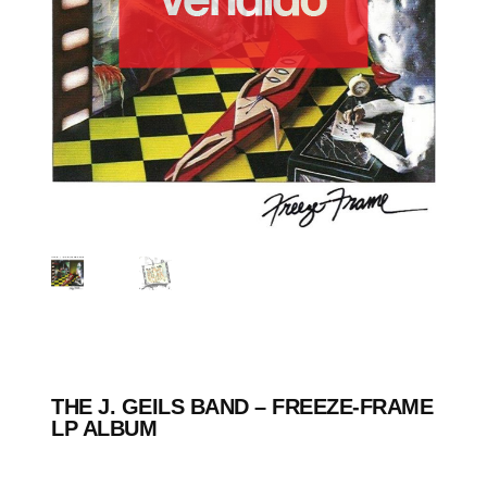
THE J. GEILS BAND – FREEZE-FRAME
LP ALBUM