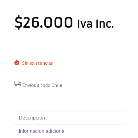
$
26.000
Iva Inc.
Sin existencias
Envíos a todo Chile
Descripción
Información adicional