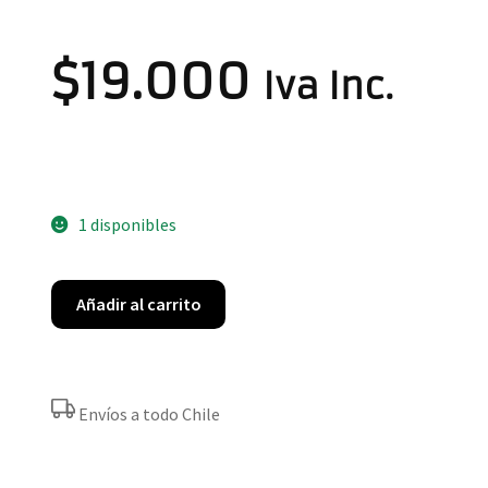
$
19.000
Iva Inc.
1 disponibles
Añadir al carrito
Envíos a todo Chile