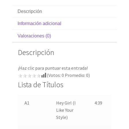
Descripción
Información adicional
Valoraciones (0)
Descripción
¡Haz clic para puntuar esta entrada!
(Votos:
0
Promedio:
0
)
Lista de Títulos
A1
Hey Girl (I
4:39
Like Your
Style)