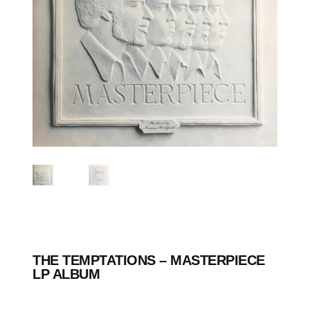
THE TEMPTATIONS – MASTERPIECE
LP ALBUM